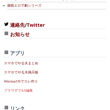
催眠エロ寸劇シリーズ
連絡先/Twitter
お知らせ
アプリ
スマホでやる夫まとめ
スマホでやる夫掲示板
Win/macOSでスレ作り
ブラウザでAA編集
リンク