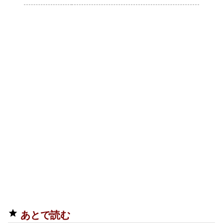
あとで読む