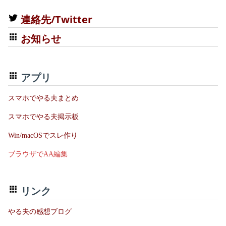
連絡先/Twitter
お知らせ
アプリ
スマホでやる夫まとめ
スマホでやる夫掲示板
Win/macOSでスレ作り
ブラウザでAA編集
リンク
やる夫の感想ブログ