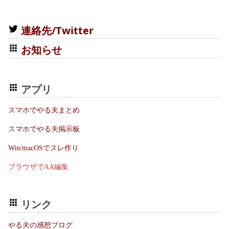
連絡先/Twitter
お知らせ
アプリ
スマホでやる夫まとめ
スマホでやる夫掲示板
Win/macOSでスレ作り
ブラウザでAA編集
リンク
やる夫の感想ブログ