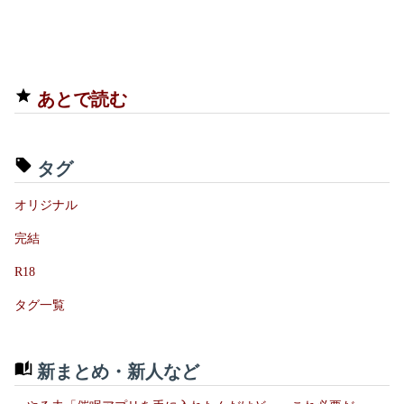
あとで読む
タグ
オリジナル
完結
R18
タグ一覧
新まとめ・新人など