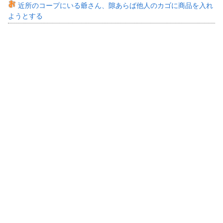
近所のコープにいる爺さん、隙あらば他人のカゴに商品を入れ
ようとする