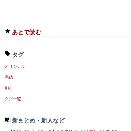
あとで読む
タグ
オリジナル
完結
R18
タグ一覧
新まとめ・新人など