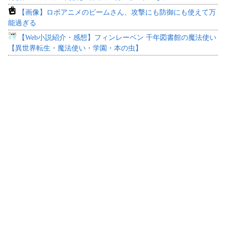
【画像】ロボアニメのビームさん、攻撃にも防御にも使えて万
能過ぎる
【Web小説紹介・感想】フィンレーベン 千年図書館の魔法使い
【異世界転生・魔法使い・学園・本の虫】