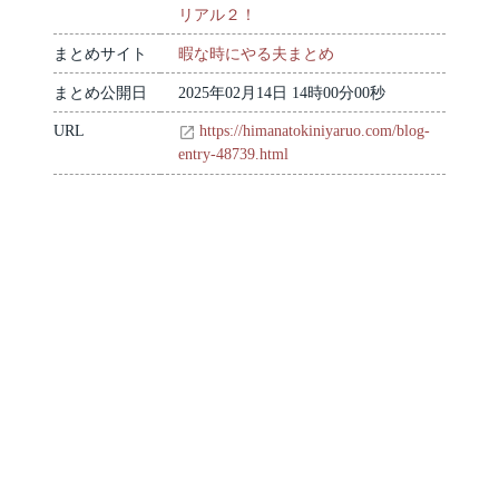
リアル２！
まとめサイト
暇な時にやる夫まとめ
まとめ公開日
2025年02月14日 14時00分00秒
URL
https://himanatokiniyaruo.com/blog-
entry-48739.html