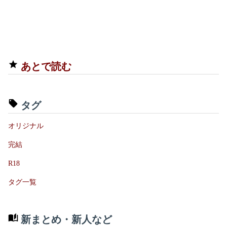
あとで読む
タグ
オリジナル
完結
R18
タグ一覧
新まとめ・新人など