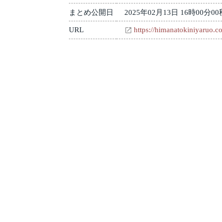
まとめ公開日
2025年02月13日 16時00分00
URL
https://himanatokiniyaruo.