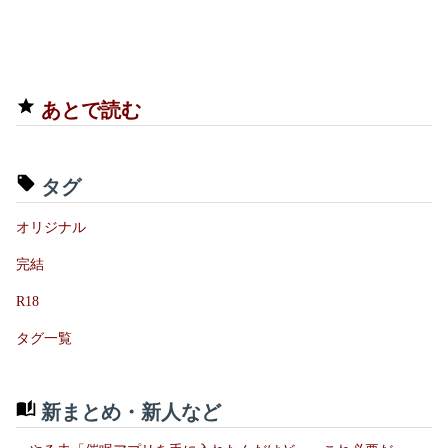
あとで読む
タグ
オリジナル
完結
R18
タグ一覧
新まとめ・新人など