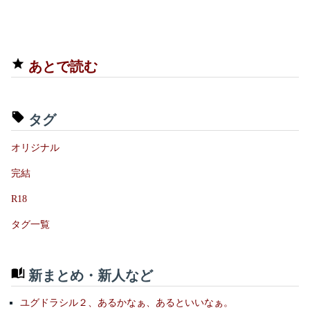
あとで読む
タグ
オリジナル
完結
R18
タグ一覧
新まとめ・新人など
ユグドラシル２、あるかなぁ、あるといいなぁ。