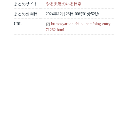
まとめサイト
やる夫達のいる日常
まとめ公開日
2024年12月23日 00時01分52秒
URL
https://yaruonichijou.com/blog-entry-
71262.html