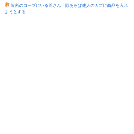
近所のコープにいる爺さん、隙あらば他人のカゴに商品を入れ
ようとする