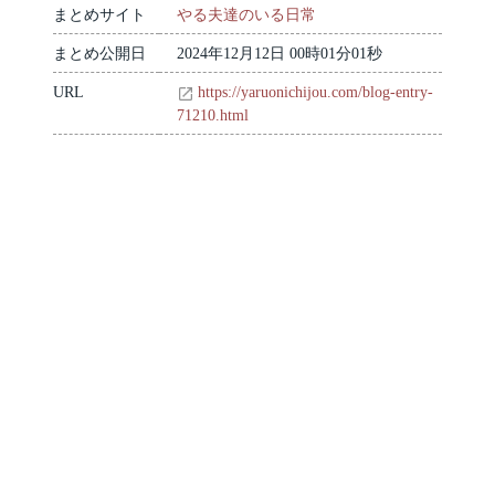
まとめサイト
やる夫達のいる日常
まとめ公開日
2024年12月12日 00時01分01秒
URL
https://yaruonichijou.com/blog-entry-
71210.html