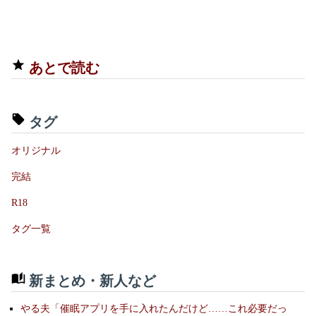
あとで読む
タグ
オリジナル
完結
R18
タグ一覧
新まとめ・新人など
やる夫「催眠アプリを手に入れたんだけど……これ必要だっ