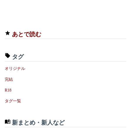
あとで読む
タグ
オリジナル
完結
R18
タグ一覧
新まとめ・新人など