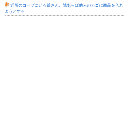
近所のコープにいる爺さん、隙あらば他人のカゴに商品を入れ
ようとする