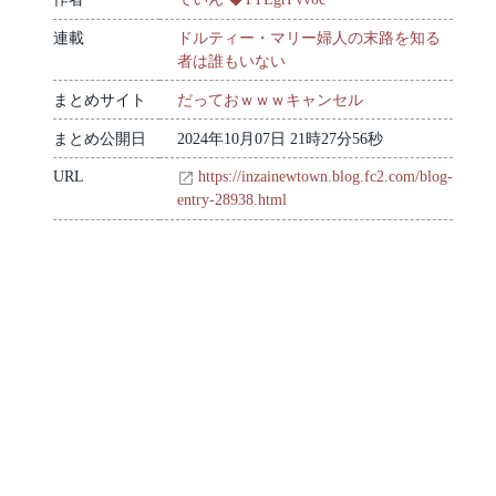
連載
ドルティー・マリー婦人の末路を知る
者は誰もいない
まとめサイト
だっておｗｗｗキャンセル
まとめ公開日
2024年10月07日 21時27分56秒
URL
https://inzainewtown.blog.fc2.com/blog-
entry-28938.html