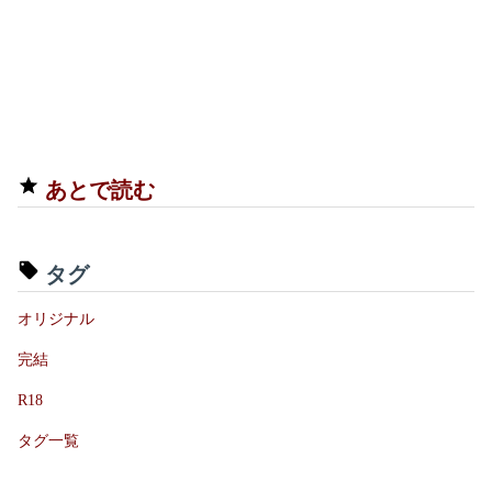
あとで読む
タグ
オリジナル
完結
R18
タグ一覧