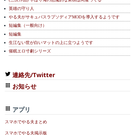
英雄の守り人
やる夫がサキュバスラプソディアMODを導入するようです
短編集（一般向け）
短編集
生江ない世が白いマットの上に立つようです
催眠エロ寸劇シリーズ
連絡先/Twitter
お知らせ
アプリ
スマホでやる夫まとめ
スマホでやる夫掲示板