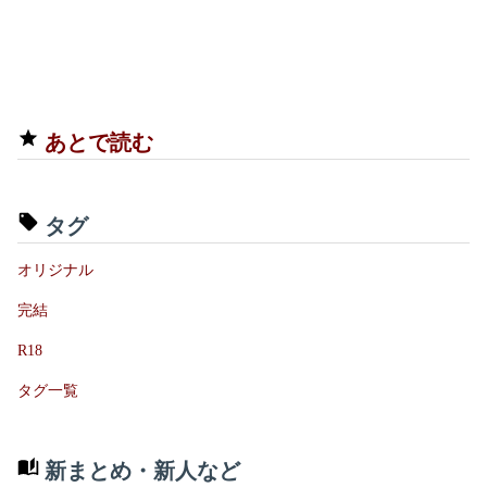
あとで読む
タグ
オリジナル
完結
R18
タグ一覧
新まとめ・新人など