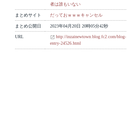
者は誰もいない
まとめサイト
だっておｗｗｗキャンセル
まとめ公開日
2023年04月20日 20時05分42秒
URL
http://inzainewtown.blog.fc2.com/blog-
entry-24526.html