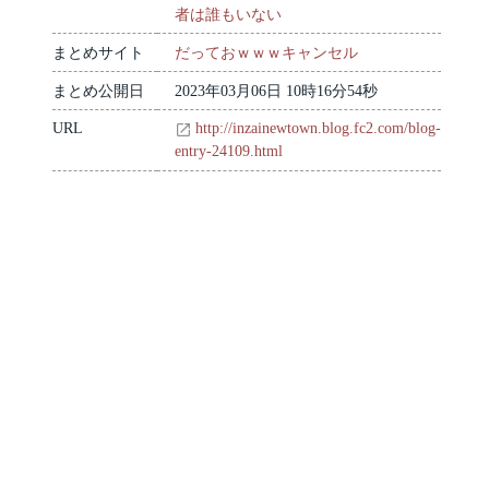
者は誰もいない
まとめサイト
だっておｗｗｗキャンセル
まとめ公開日
2023年03月06日 10時16分54秒
URL
http://inzainewtown.blog.fc2.com/blog-
entry-24109.html