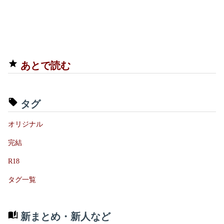
あとで読む
タグ
オリジナル
完結
R18
タグ一覧
新まとめ・新人など