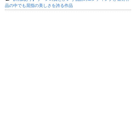
品の中でも屈指の美しさを誇る作品