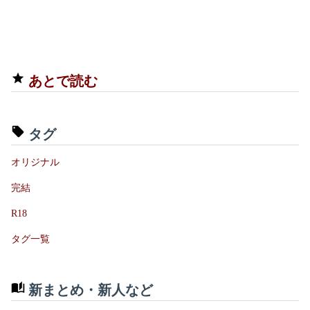
あとで読む
タグ
オリジナル
完結
R18
タグ一覧
新まとめ・新人など