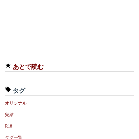
あとで読む
タグ
オリジナル
完結
R18
タグ一覧