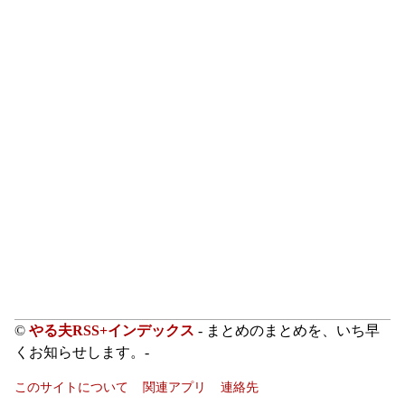
©
やる夫RSS+インデックス
- まとめのまとめを、いち早
くお知らせします。-
このサイトについて
関連アプリ
連絡先