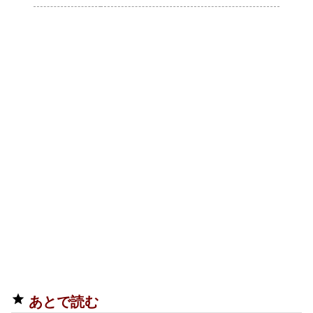
あとで読む