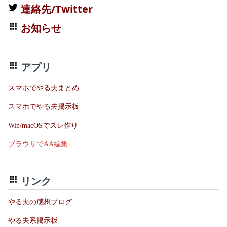
連絡先/Twitter
お知らせ
アプリ
スマホでやる夫まとめ
スマホでやる夫掲示板
Win/macOSでスレ作り
ブラウザでAA編集
リンク
やる夫の感想ブログ
やる夫系掲示板