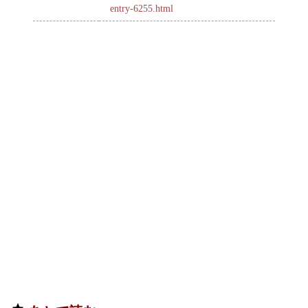
entry-6255.html