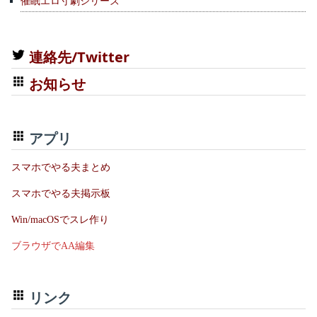
催眠エロ寸劇シリーズ
連絡先/Twitter
お知らせ
アプリ
スマホでやる夫まとめ
スマホでやる夫掲示板
Win/macOSでスレ作り
ブラウザでAA編集
リンク