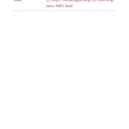
entry-6081.html