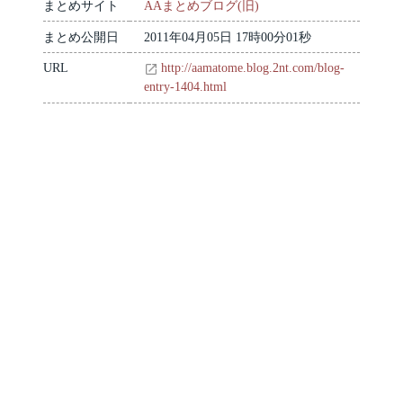
まとめサイト
AAまとめブログ(旧)
まとめ公開日
2011年04月05日 17時00分01秒
URL
http://aamatome.blog.2nt.com/blog-
entry-1404.html