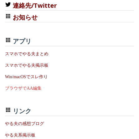
連絡先/Twitter
お知らせ
アプリ
スマホでやる夫まとめ
スマホでやる夫掲示板
Win/macOSでスレ作り
ブラウザでAA編集
リンク
やる夫の感想ブログ
やる夫系掲示板