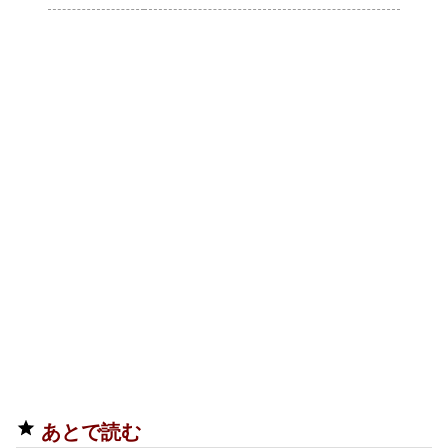
あとで読む