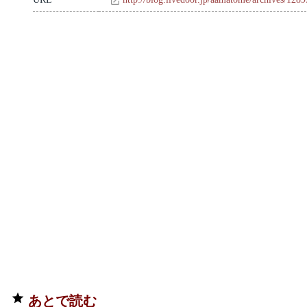
あとで読む