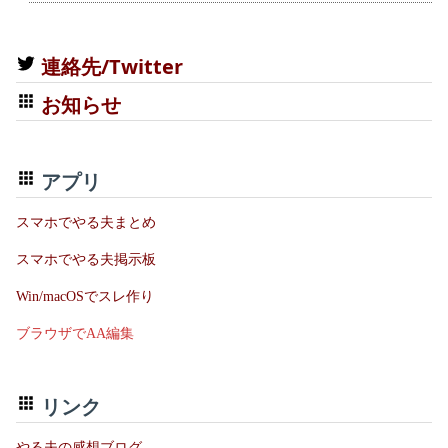
連絡先/Twitter
お知らせ
アプリ
スマホでやる夫まとめ
スマホでやる夫掲示板
Win/macOSでスレ作り
ブラウザでAA編集
リンク
やる夫の感想ブログ