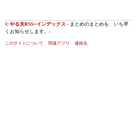
©
やる夫RSS+インデックス
- まとめのまとめを、いち早
くお知らせします。-
このサイトについて
関連アプリ
連絡先