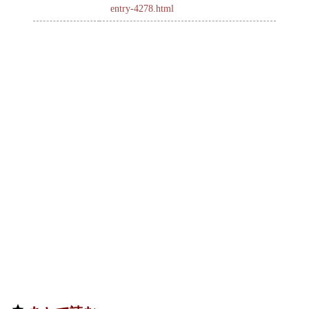
entry-4278.html