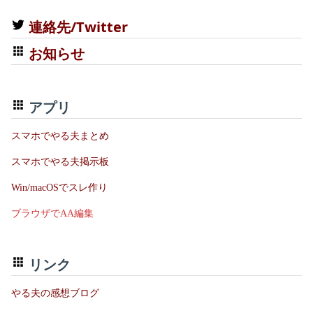
連絡先/Twitter
お知らせ
アプリ
スマホでやる夫まとめ
スマホでやる夫掲示板
Win/macOSでスレ作り
ブラウザでAA編集
リンク
やる夫の感想ブログ