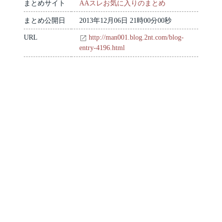
まとめサイト
AAスレお気に入りのまとめ
まとめ公開日
2013年12月06日 21時00分00秒
URL
http://man001.blog.2nt.com/blog-
entry-4196.html