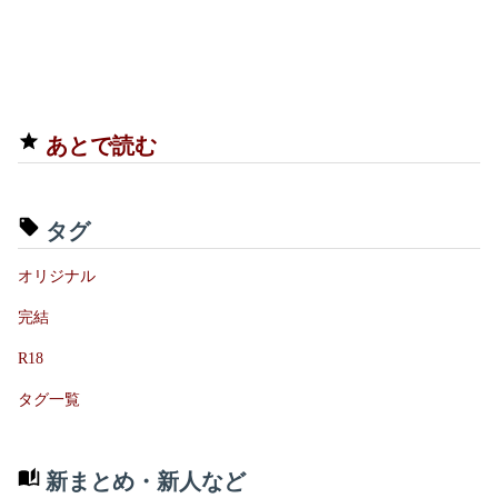
あとで読む
タグ
オリジナル
完結
R18
タグ一覧
新まとめ・新人など