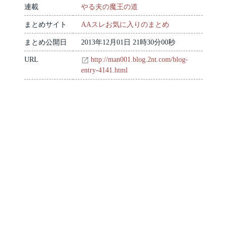
連載
やる夫の魔王の道
まとめサイト
AAスレお気に入りのまとめ
まとめ公開日
2013年12月01日 21時30分00秒
URL
http://man001.blog.2nt.com/blog-
entry-4141.html