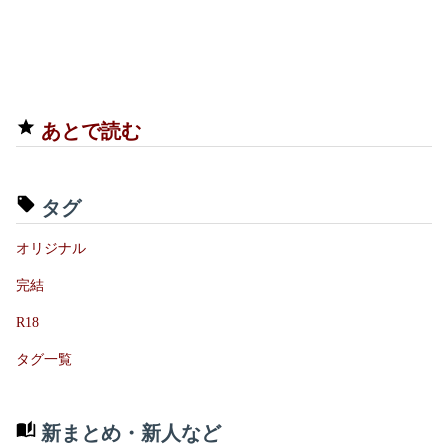
あとで読む
タグ
オリジナル
完結
R18
タグ一覧
新まとめ・新人など