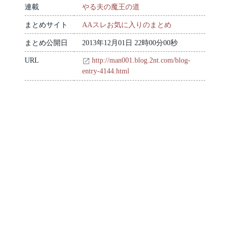
連載
やる夫の魔王の道
まとめサイト
AAスレお気に入りのまとめ
まとめ公開日
2013年12月01日 22時00分00秒
URL
http://man001.blog.2nt.com/blog-
entry-4144.html