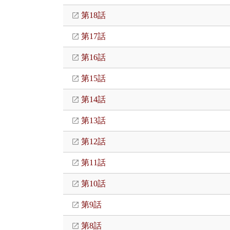
第18話
第17話
第16話
第15話
第14話
第13話
第12話
第11話
第10話
第9話
第8話