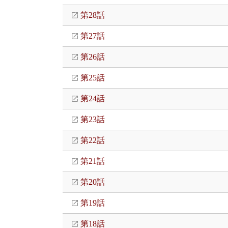
第28話
第27話
第26話
第25話
第24話
第23話
第22話
第21話
第20話
第19話
第18話