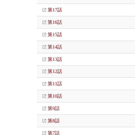
第17話
第16話
第15話
第14話
第13話
第12話
第11話
第10話
第9話
第8話
第7話