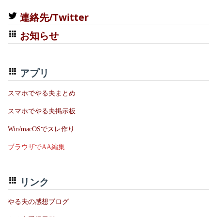
連絡先/Twitter
お知らせ
アプリ
スマホでやる夫まとめ
スマホでやる夫掲示板
Win/macOSでスレ作り
ブラウザでAA編集
リンク
やる夫の感想ブログ