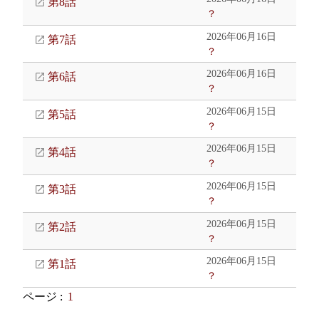
第8話
？
2026年06月16日
第7話
？
2026年06月16日
第6話
？
2026年06月15日
第5話
？
2026年06月15日
第4話
？
2026年06月15日
第3話
？
2026年06月15日
第2話
？
2026年06月15日
第1話
？
ページ :
1