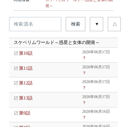
発～
検索
▼
△
スケベリムワールド～惑星と女体の開発～
2026年06月17日
第10話
？
2026年06月17日
第11話
？
2026年06月17日
第12話
？
2026年06月17日
第13話
？
2026年06月16日
第9話
？
2026年06月16日