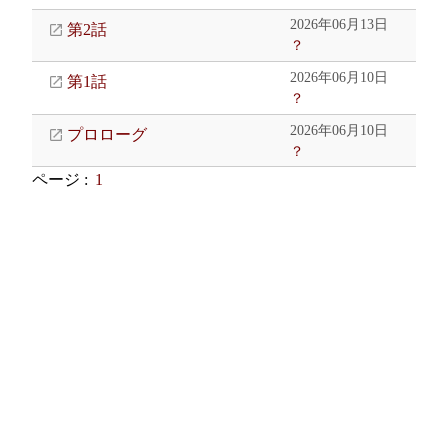
2026年06月13日
第2話
？
2026年06月10日
第1話
？
2026年06月10日
プロローグ
？
ページ :
1