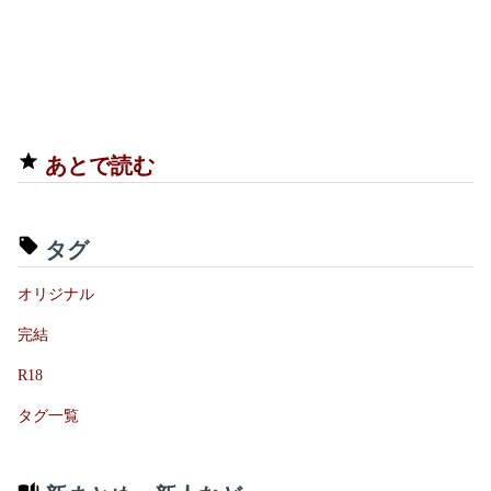
あとで読む
タグ
オリジナル
完結
R18
タグ一覧