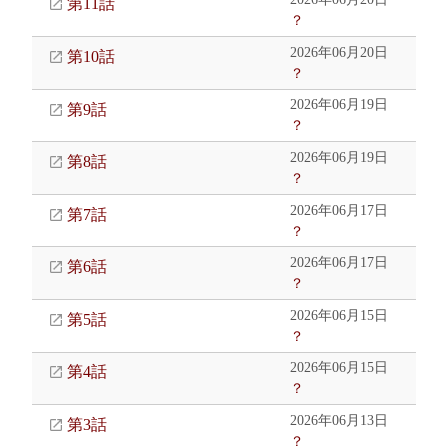
第11話
？
2026年06月20日
第10話
？
2026年06月19日
第9話
？
2026年06月19日
第8話
？
2026年06月17日
第7話
？
2026年06月17日
第6話
？
2026年06月15日
第5話
？
2026年06月15日
第4話
？
2026年06月13日
第3話
？