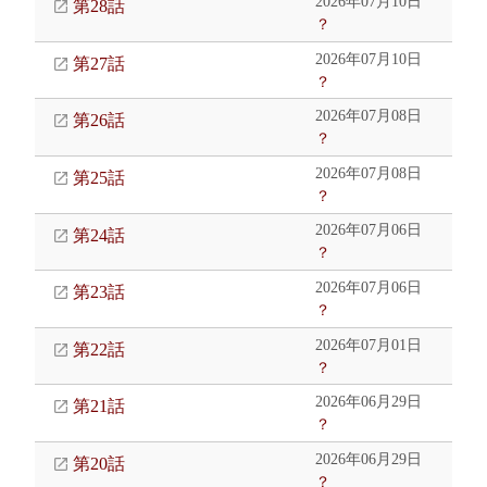
2026年07月10日
第28話
？
2026年07月10日
第27話
？
2026年07月08日
第26話
？
2026年07月08日
第25話
？
2026年07月06日
第24話
？
2026年07月06日
第23話
？
2026年07月01日
第22話
？
2026年06月29日
第21話
？
2026年06月29日
第20話
？