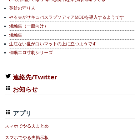
英雄の守り人
やる夫がサキュバスラプソディアMODを導入するようです
短編集（一般向け）
短編集
生江ない世が白いマットの上に立つようです
催眠エロ寸劇シリーズ
連絡先/Twitter
お知らせ
アプリ
スマホでやる夫まとめ
スマホでやる夫掲示板