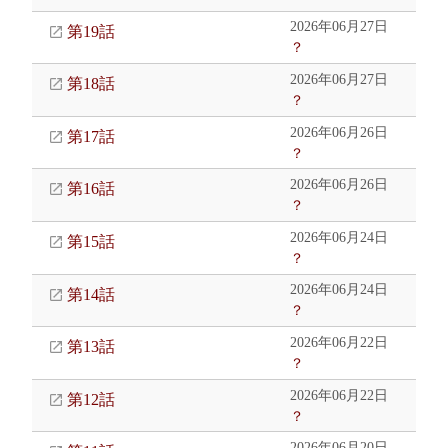
2026年06月27日
第19話
？
2026年06月27日
第18話
？
2026年06月26日
第17話
？
2026年06月26日
第16話
？
2026年06月24日
第15話
？
2026年06月24日
第14話
？
2026年06月22日
第13話
？
2026年06月22日
第12話
？
2026年06月20日