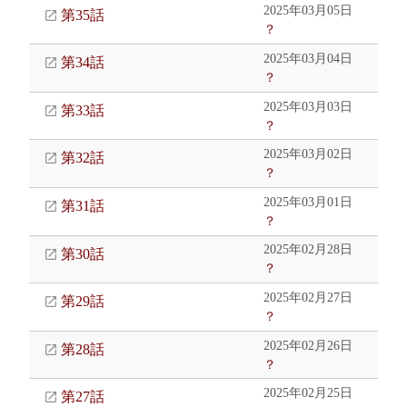
2025年03月05日
第35話
？
2025年03月04日
第34話
？
2025年03月03日
第33話
？
2025年03月02日
第32話
？
2025年03月01日
第31話
？
2025年02月28日
第30話
？
2025年02月27日
第29話
？
2025年02月26日
第28話
？
2025年02月25日
第27話