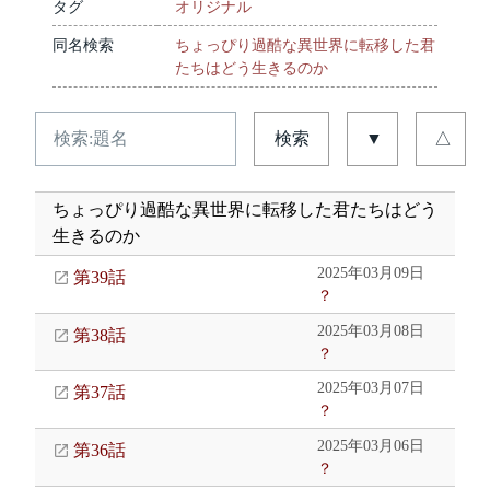
タグ
オリジナル
同名検索
ちょっぴり過酷な異世界に転移した君
たちはどう生きるのか
検索
▼
△
ちょっぴり過酷な異世界に転移した君たちはどう
生きるのか
2025年03月09日
第39話
？
2025年03月08日
第38話
？
2025年03月07日
第37話
？
2025年03月06日
第36話
？