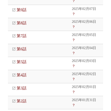
？
2025年02月07日
第9話
？
2025年02月06日
第8話
？
2025年02月05日
第7話
？
2025年02月04日
第6話
？
2025年02月03日
第5話
？
2025年02月02日
第4話
？
2025年02月01日
第3話
？
2025年01月31日
第2話
？