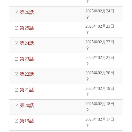
？
2025年02月24日
第26話
？
2025年02月23日
第25話
？
2025年02月22日
第24話
？
2025年02月21日
第23話
？
2025年02月20日
第22話
？
2025年02月19日
第21話
？
2025年02月18日
第20話
？
2025年02月17日
第19話
？