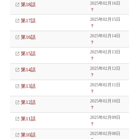
2025年02月16日
第18話
？
2025年02月15日
第17話
？
2025年02月14日
第16話
？
2025年02月13日
第15話
？
2025年02月12日
第14話
？
2025年02月11日
第13話
？
2025年02月10日
第12話
？
2025年02月09日
第11話
？
2025年02月08日
第10話