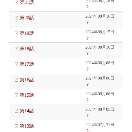
2024年08月18日
第21話
？
2024年08月16日
第20話
？
2024年08月15日
第19話
？
2024年08月10日
第18話
？
2024年08月08日
第17話
？
2024年08月06日
第16話
？
2024年08月06日
第15話
？
2024年08月05日
第14話
？
2024年07月31日
第13話
？