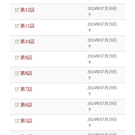
2024年07月30日
第12話
？
2024年07月29日
第11話
？
2024年07月29日
第10話
？
2024年07月29日
第9話
？
2024年07月29日
第8話
？
2024年07月29日
第7話
？
2024年07月29日
第6話
？
2024年07月29日
第5話
？