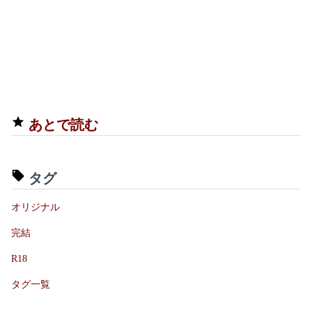
あとで読む
タグ
オリジナル
完結
R18
タグ一覧