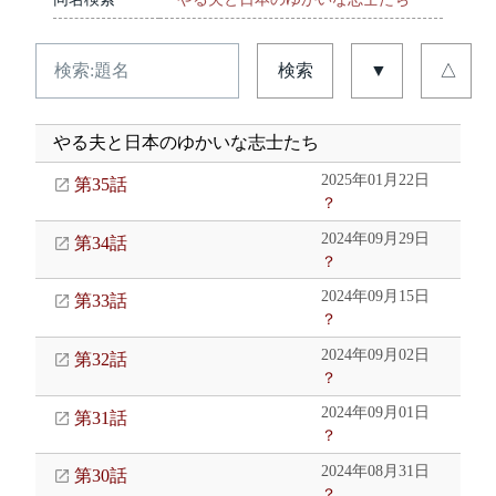
検索
▼
△
やる夫と日本のゆかいな志士たち
2025年01月22日
第35話
？
2024年09月29日
第34話
？
2024年09月15日
第33話
？
2024年09月02日
第32話
？
2024年09月01日
第31話
？
2024年08月31日
第30話
？