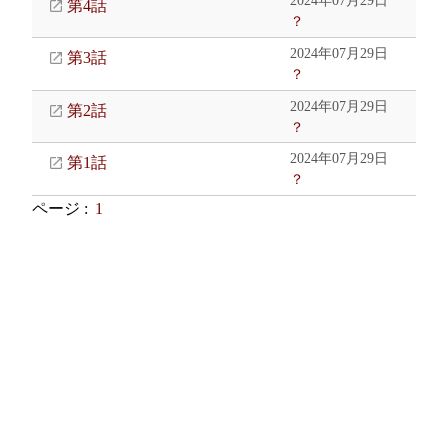
2024年07月29日
第4話
？
2024年07月29日
第3話
？
2024年07月29日
第2話
？
2024年07月29日
第1話
？
ページ :
1