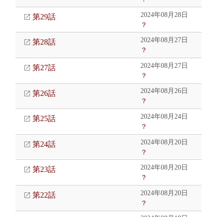
2024年08月28日
第29話
？
2024年08月27日
第28話
？
2024年08月27日
第27話
？
2024年08月26日
第26話
？
2024年08月24日
第25話
？
2024年08月20日
第24話
？
2024年08月20日
第23話
？
2024年08月20日
第22話
？