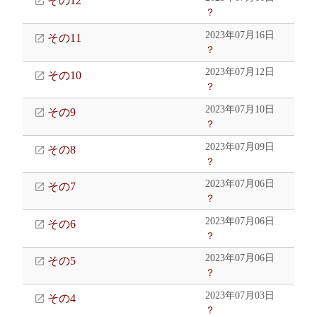
その12
？
2023年07月16日
その11
？
2023年07月12日
その10
？
2023年07月10日
その9
？
2023年07月09日
その8
？
2023年07月06日
その7
？
2023年07月06日
その6
？
2023年07月06日
その5
？
2023年07月03日
その4
？