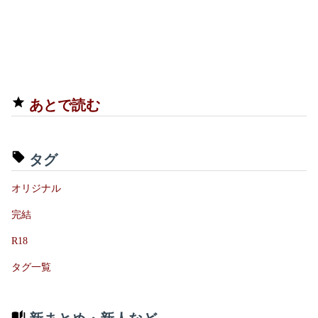
あとで読む
タグ
オリジナル
完結
R18
タグ一覧