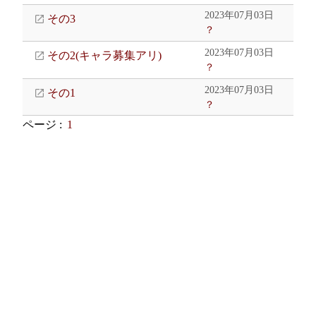
2023年07月03日
その3
？
2023年07月03日
その2(キャラ募集アリ)
？
2023年07月03日
その1
？
ページ :
1