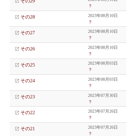
その29
？
2023年08月10日
その28
？
2023年08月10日
その27
？
2023年08月10日
その26
？
2023年08月03日
その25
？
2023年08月03日
その24
？
2023年07月30日
その23
？
2023年07月26日
その22
？
2023年07月26日
その21
？