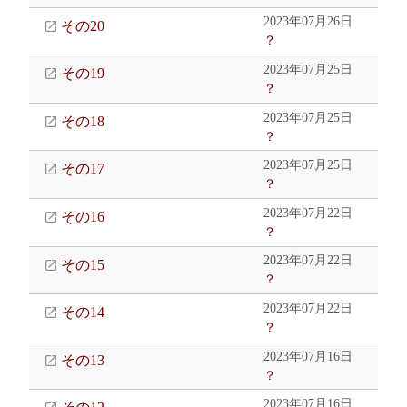
2023年07月26日
その20
？
2023年07月25日
その19
？
2023年07月25日
その18
？
2023年07月25日
その17
？
2023年07月22日
その16
？
2023年07月22日
その15
？
2023年07月22日
その14
？
2023年07月16日
その13
？
2023年07月16日