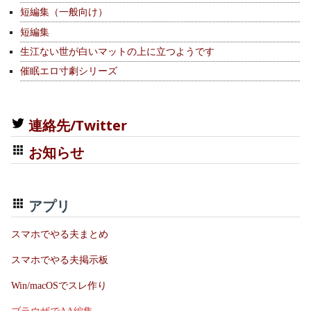
短編集（一般向け）
短編集
生江ない世が白いマットの上に立つようです
催眠エロ寸劇シリーズ
連絡先/Twitter
お知らせ
アプリ
スマホでやる夫まとめ
スマホでやる夫掲示板
Win/macOSでスレ作り