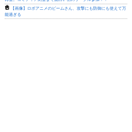
【画像】ロボアニメのビームさん、攻撃にも防御にも使えて万
能過ぎる