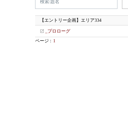
【エントリー企画】エリア334
_プロローグ
ページ :
1