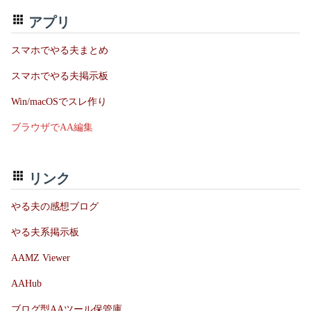
アプリ
スマホでやる夫まとめ
スマホでやる夫掲示板
Win/macOSでスレ作り
ブラウザでAA編集
リンク
やる夫の感想ブログ
やる夫系掲示板
AAMZ Viewer
AAHub
ブログ型AAツール保管庫