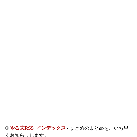
©
やる夫RSS+インデックス
- まとめのまとめを、いち早
くお知らせします。-