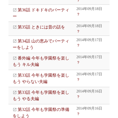
？
2014年09月18日
第36話 ドキドキのパーティ
？
ー
2014年09月18日
第35話 ときには昔の話を
？
2014年09月17日
第34話 山の恵みでパーティ
？
ーをしよう
2014年09月17日
番外編 今年も学園祭を楽し
？
もう キル夫編
2014年09月17日
第33話 今年も学園祭を楽し
？
もう やらない夫編
2014年09月16日
第33話 今年も学園祭を楽し
？
もう やる夫編
2014年09月16日
第32話 今年も学園祭の準備
？
をしよう