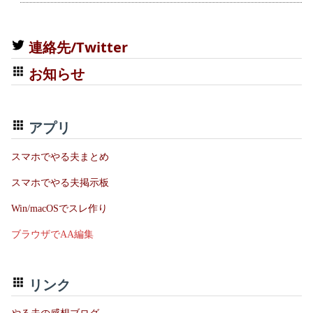
連絡先/Twitter
お知らせ
アプリ
スマホでやる夫まとめ
スマホでやる夫掲示板
Win/macOSでスレ作り
ブラウザでAA編集
リンク