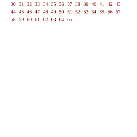
30
31
32
33
34
35
36
37
38
39
40
41
42
43
44
45
46
47
48
49
50
51
52
53
54
55
56
57
58
59
60
61
62
63
64
65