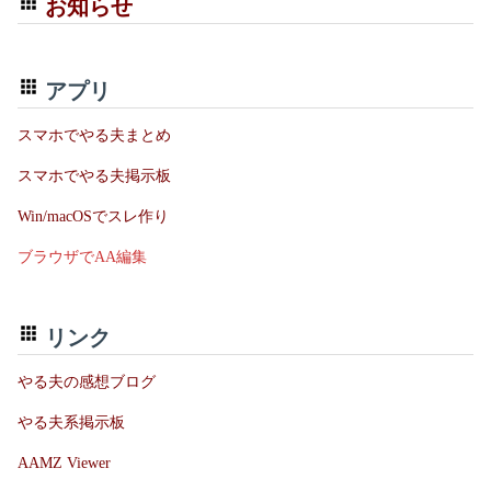
お知らせ
アプリ
スマホでやる夫まとめ
スマホでやる夫掲示板
Win/macOSでスレ作り
ブラウザでAA編集
リンク
やる夫の感想ブログ
やる夫系掲示板
AAMZ Viewer