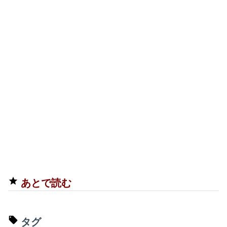
あとで読む
タグ