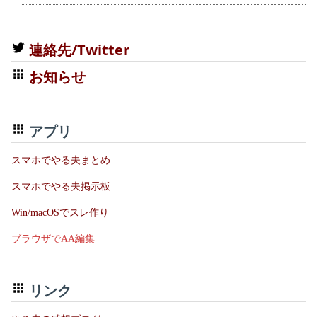
連絡先/Twitter
お知らせ
アプリ
スマホでやる夫まとめ
スマホでやる夫掲示板
Win/macOSでスレ作り
ブラウザでAA編集
リンク