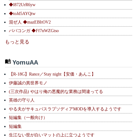
◆l872UrR6yw
◆toJd5AYQtw
混ぜ人 ◆mazEBItOV2
ババコンガ ◆Ff7nWZGtso
もっと見る
YomuAA
【R-18G】Rance／Stay night【安価・あんこ】
伊藤誠の異世界モノ
(三次作品) やはり俺の悪魔的な業務は間違ってる
英雄の守り人
やる夫がサキュバスラプソディアMODを導入するようです
短編集（一般向け）
短編集
生江ない世が白いマットの上に立つようです