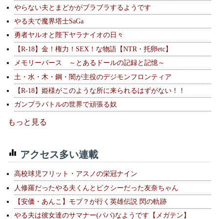
やらない夫とまどかがブラブラするようです
やる夫で魔界塔士SaGa
勇者ヤルオと陛下ヤラナイオの日々
【R-18】金！権力！SEX！な物語【NTR・托卵etc】
メモリーバース ～とあるドールの記録と記憶～
土・水・木・鋼・闇が主役のデジモンフロンティア
【R-18】姫様がこのような所に来られるはずがない！！
ガンプラバトルの世界で頑張る奴
もっと見る
アクセス多い連載
高校球児フリット・アスノの栄冠ナイン
人修羅だったやる夫くんとピクシーだった友奈ちゃん
【安価・あんこ】モブ？が行く英雄伝説 閃の軌跡
やる夫は彼女達のサマナー(パパ)なようです【メガテン】