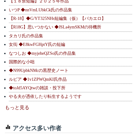
【１８禁短編】２０２５年作品
いつP ◆nnVmLUbkCk氏の作品集
【R-18】◆G/YT325NHs短編集（仮）【バカエロ】
【R18G】思いつかない ◆JSLa4ymSKMの待機所
タカリ氏の作品集
女衒 ◆E8kwFGHptY氏の短編
なつしお ◆myjeheQZSo氏の作品集
国際的な小咄
◆N99UpbkNMcの黒歴史ノート
ルピア ◆1v1ZPWQmKI氏作品
◆toJd5AYQtwの雑談・投下所
やる夫が憑依したり転生するようです
もっと見る
アクセス多い作者