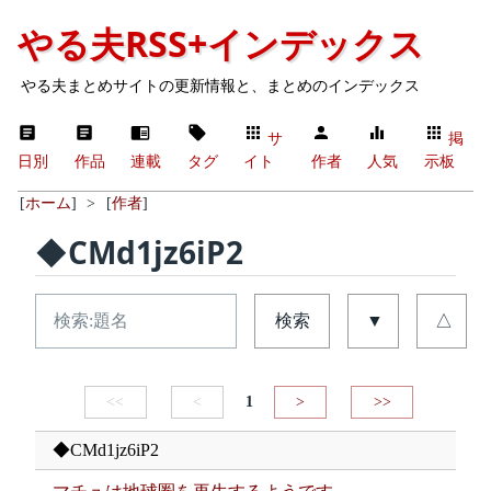
やる夫RSS+インデックス
やる夫まとめサイトの更新情報と、まとめのインデックス
サ
掲
日別
作品
連載
タグ
イト
作者
人気
示板
[
ホーム
]
>
[
作者
]
◆CMd1jz6iP2
検索
▼
△
<<
<
1
>
>>
◆CMd1jz6iP2