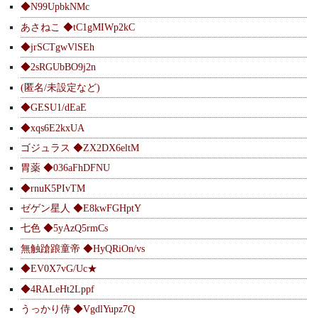
◆N99UpbkNMc
あさねこ ◆tC1gMIWp2kC
◆jrSCTgwVlSEh
◆2sRGUbBO9j2n
(匿名/未設定など)
◆GESU1/dEaE
◆xqs6E2kxUA
ゴジュラス ◆ZX2DX6eltM
胃薬 ◆036aFhDFNU
◆rnuK5PIvTM
ゼゲン星人 ◆E8kwFGHptY
七色 ◆5yAzQ5rmCs
無触蹌踉童帝 ◆HyQRiOn/vs
◆EV0X7vG/Uc★
◆4RALeHt2Lppf
うっかり侍 ◆VgdlYupz7Q