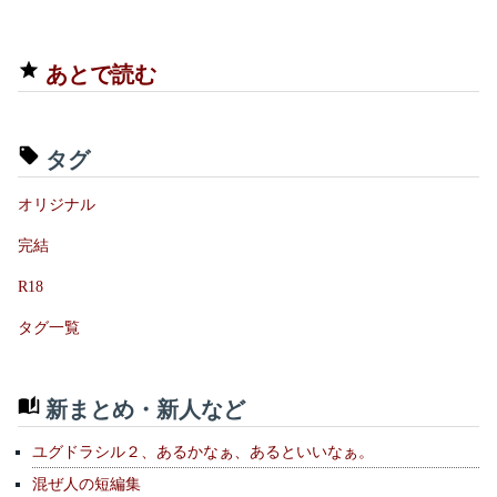
あとで読む
タグ
オリジナル
完結
R18
タグ一覧
新まとめ・新人など
ユグドラシル２、あるかなぁ、あるといいなぁ。
混ぜ人の短編集