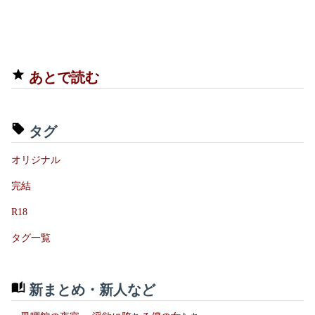
あとで読む
タグ
オリジナル
完結
R18
タグ一覧
新まとめ・新人など