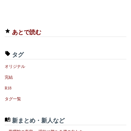
あとで読む
タグ
オリジナル
完結
R18
タグ一覧
新まとめ・新人など