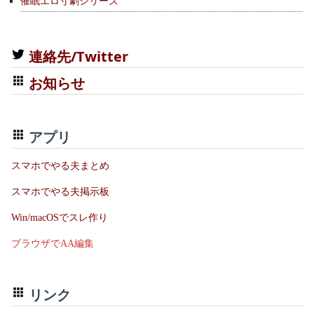
催眠エロ寸劇シリーズ
連絡先/Twitter
お知らせ
アプリ
スマホでやる夫まとめ
スマホでやる夫掲示板
Win/macOSでスレ作り
ブラウザでAA編集
リンク