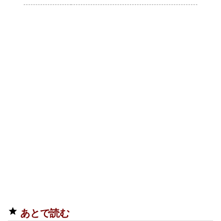
あとで読む