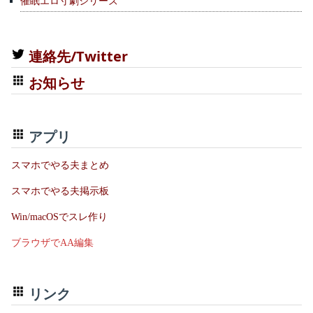
催眠エロ寸劇シリーズ
連絡先/Twitter
お知らせ
アプリ
スマホでやる夫まとめ
スマホでやる夫掲示板
Win/macOSでスレ作り
ブラウザでAA編集
リンク