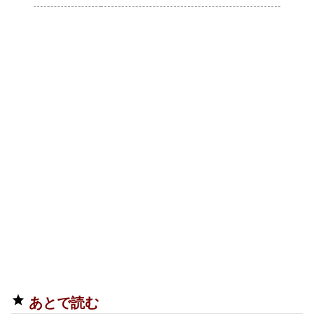
あとで読む