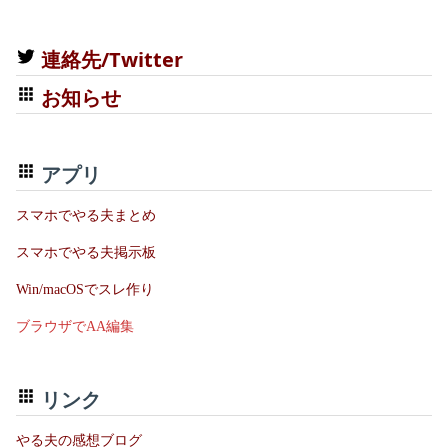
連絡先/Twitter
お知らせ
アプリ
スマホでやる夫まとめ
スマホでやる夫掲示板
Win/macOSでスレ作り
ブラウザでAA編集
リンク
やる夫の感想ブログ