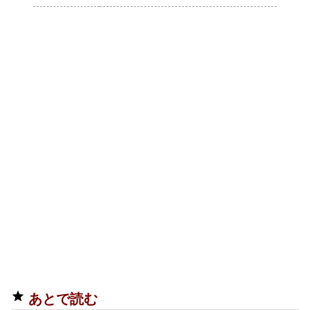
あとで読む