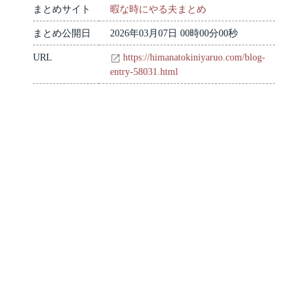
まとめサイト
暇な時にやる夫まとめ
まとめ公開日
2026年03月07日 00時00分00秒
URL
https://himanatokiniyaruo.com/blog-
entry-58031.html