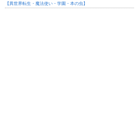
【異世界転生・魔法使い・学園・本の虫】