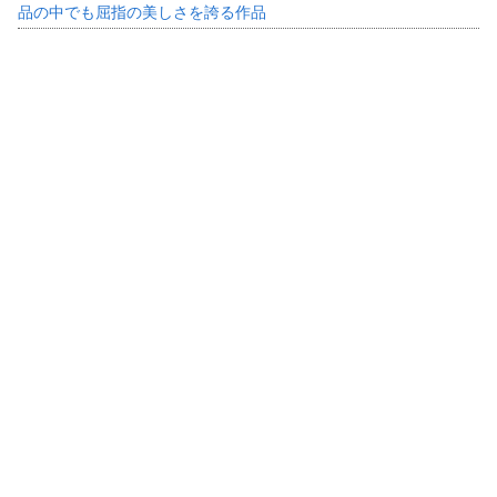
品の中でも屈指の美しさを誇る作品