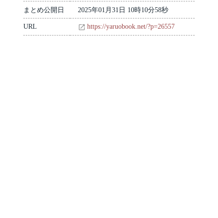
まとめ公開日
2025年01月31日 10時10分58秒
URL
https://yaruobook.net/?p=26557