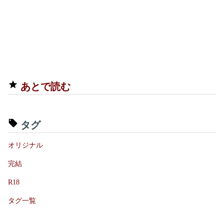
あとで読む
タグ
オリジナル
完結
R18
タグ一覧