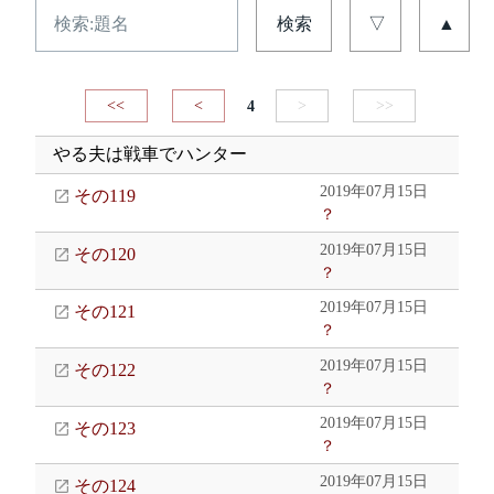
検索
▽
▲
<<
<
4
>
>>
やる夫は戦車でハンター
2019年07月15日
その119
？
2019年07月15日
その120
？
2019年07月15日
その121
？
2019年07月15日
その122
？
2019年07月15日
その123
？
2019年07月15日
その124