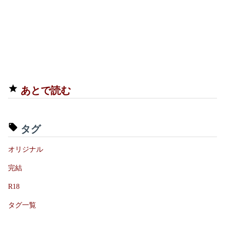
あとで読む
タグ
オリジナル
完結
R18
タグ一覧