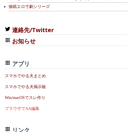
催眠エロ寸劇シリーズ
連絡先/Twitter
お知らせ
アプリ
スマホでやる夫まとめ
スマホでやる夫掲示板
Win/macOSでスレ作り
ブラウザでAA編集
リンク